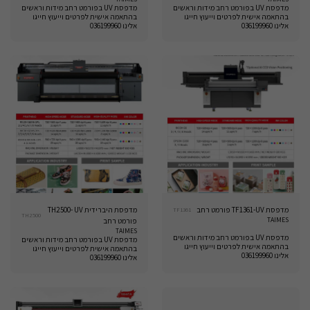
מדפסת UV בפורמט רחב מידות וראשים
מדפסת UV בפורמט רחב מידות וראשים
בהתאמה אישית לפרטים וייעוץ חייגו
בהתאמה אישית לפרטים וייעוץ חייגו
אלינו 036199960
אלינו 036199960
מדפסת TF1361-UV פורמט רחב
מדפסת היברידית TH2500- UV
TF1361
TH2500
TAIMES
פורמט רחב
TAIMES
מדפסת UV בפורמט רחב מידות וראשים
מדפסת UV בפורמט רחב מידות וראשים
בהתאמה אישית לפרטים וייעוץ חייגו
בהתאמה אישית לפרטים וייעוץ חייגו
אלינו 036199960
אלינו 036199960