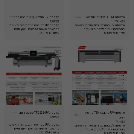
מדפסת UV -X1361 אקו סולבנט
מדפסת-UV סולבנט T8Q פורמט רחב
T8Q
X1361
TAIMES
TAIMES
מדפסת UV בפורמט רחב מידות וראשים
מדפסת UV בפורמט רחב מידות וראשים
בהתאמה אישית לפרטים וייעוץ חייגו
בהתאמה אישית לפרטים וייעוץ חייגו
אלינו 036199960
אלינו 036199960
מדפסת-UV סולבנט T9M פורמט
מדפסת TF2513-UV פורמט רחב
TF2513
T9M
TAIMES
רחב
TAIMES
מדפסת UV בפורמט רחב מידות וראשים
מדפסת UV בפורמט רחב מידות וראשים
בהתאמה אישית לפרטים וייעוץ חייגו
בהתאמה אישית לפרטים וייעוץ חייגו
אלינו 036199960
אלינו 036199960