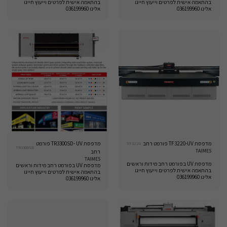
בהתאמה אישית לפרטים וייעוץ חייגו
בהתאמה אישית לפרטים וייעוץ חייגו
אלינו 036199960
אלינו 036199960
מדפסת TF3220-UV פורמט רחב
מדפסת TR3300SD- UV פורמט
TF3220
TR3300SD
TAIMES
רחב
TAIMES
מדפסת UV בפורמט רחב מידות וראשים
מדפסת UV בפורמט רחב מידות וראשים
בהתאמה אישית לפרטים וייעוץ חייגו
בהתאמה אישית לפרטים וייעוץ חייגו
אלינו 036199960
אלינו 036199960