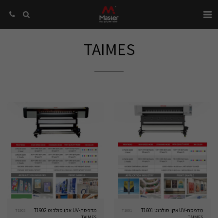
TAIMES
מדפסת-UV אקו סולבנט T1601
מדפסת-UV אקו סולבנט T1902
T1902
T1601
TAIMES
TAIMES