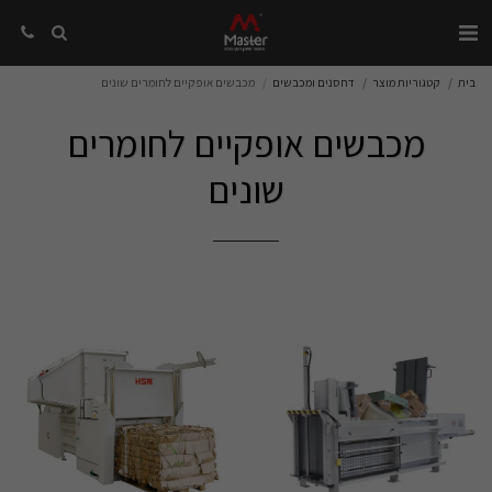
בית
קטגוריות מוצר
דחסנים ומכבשים
מכבשים אופקיים לחומרים שונים
מכבשים אופקיים לחומרים
שונים