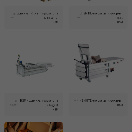
דחסן אופקי חצי אוטומטי HSM HL
דחסן אופקי הידראולי חצי אוטומטי
HL
HL
4812
1615
-HSM HL 4812
1615
HSM
HSM
דחסן אופקי חצי אוטומטי HSM 8 TE
דחסן אופקי חצי אוטומטי- HSM
8 TE
12
Gigant
HSM
12 Gigant
HSM