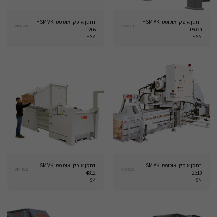
דחסן אופקי אוטומטי HSM VK
דחסן אופקי אוטומטי HSM VK
VK1206
VK1520
1206
15020
HSM
HSM
דחסן אופקי אוטומטי HSM VK
דחסן אופקי אוטומטי HSM VK
VK4812
VK2310
4812
2310
HSM
HSM