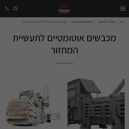
בית
קטגוריות מוצר
דחסנים ומכבשים
מכבשים אוטומטיים לתעשיית המחזור
מכבשים אוטומטיים לתעשיית
המחזור