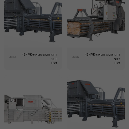
דחסן אופקי אוטומטי HSM VK
דחסן אופקי אוטומטי HSM VK
VK6215
VK5012
6215
5012
HSM
HSM