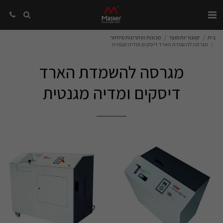
בית
קטגוריות מוצר
מכונות ופתרונות מיחזור
מגרסה להשמדת הארד דיסקים ומדיה מגנטית
מגרסה להשמדת הארד
דיסקים ומדיה מגנטית