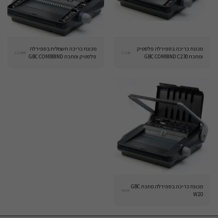
מכונת כריכה בספירלה פלסטיק
מכונת כריכה חשמלית בספירלה
C230E
C230
ומתכת GBC COMBIND C230
פלסטיק ומתכת GBC COMBBIND
C230E
מכונת כריכה בספירלה מתכת GBC
W20
W20