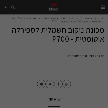
בית
קטגוריות מוצר
מוצרים לדפוס
מכונות כריכה
מכונות כריכה בספירלה מתכת
מכונת ניקוב חשמלית לספירלה אוטומטית - P700
מכונת ניקוב חשמלית לספירלה
אוטומטית - P700
מכונת ניקוב +זריקה אוטומטית
קרא עוד