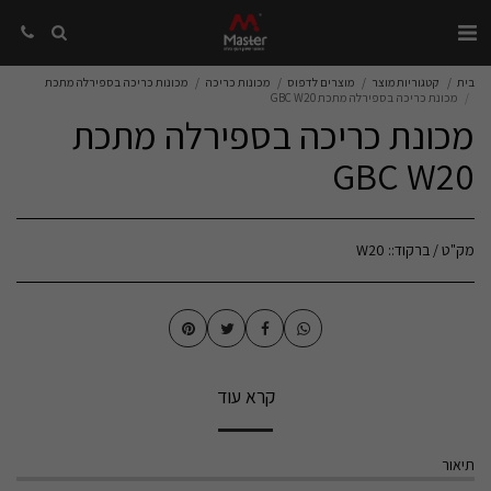
בית
קטגוריות מוצר
מוצרים לדפוס
מכונות כריכה
מכונות כריכה בספירלה מתכת
מכונת כריכה בספירלה מתכת GBC W20
מכונת כריכה בספירלה מתכת
GBC W20
מק"ט / ברקוד::
W20
קרא עוד
תיאור