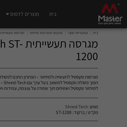
בית
מוצרים לדפוס
בית
קטגוריות מוצר
מכונות ופתרונות מיחזור
מגרסות תעשייתיות
מגרסה תעשי
1200
הפוך 
למיחזור טקסטיל ושטיחים תוך שמירה על עוצמה, עמידות ויעי
מותג:
Shred-Tech
מק"ט / ברקוד::
ST-1200