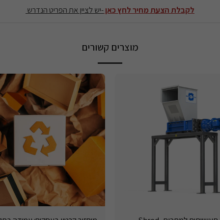
לקבלת הצעת מחיר לחץ כאן
-יש לציין את הפריט הנדרש
מוצרים קשורים