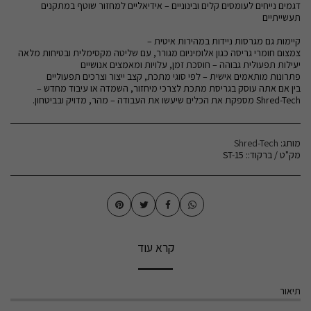
דגמים נייחים לעומסים קלים ובינוניים – אידיאליים למחזור שוטף במתקנים
בין אם אתה עוסק בגריסת מתכת לצרכי מיחזור, השמדה או עיבוד מחדש –
Shred-Tech מספקת את הכלים שיעשו את העבודה – מהר, מדויק ובביטחון.
מותג:
Shred-Tech
מק"ט / ברקוד::
ST-15
קרא עוד
תיאור