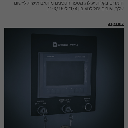
חומרים בקלות יעילה. מספר הסכינים מותאם אישית ליישום
שלך, ועובים יכול לנוע בין 1/4" ל-1-3/16".
לוח בקרה