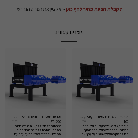
לקבלת הצעת מחיר לחץ כאן
-יש לציין את הפריט הנדרש
מוצרים קשורים
מגרסה תעשייתית למיחזור STQ-
מגרסה תעשייתית Shred-Tech
ST-
STQ-
1200
100
ST-1200
100
מגרסות טקסטיל לתעשייה ולמיחזור –
מגרסות טקסטיל לתעשייה ולמיחזור –
הפתרון החכם לפסולת הבד הפוך
הפתרון החכם לפסולת הבד הפוך
פסולת טקסטיל למשאב בעל ערך עם
פסולת טקסטיל למשאב בעל ערך עם