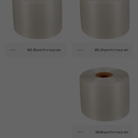
חוט קשירה לדחסן WG 20
חוט קשירה לדחסן WG 30
WG30
WG20
חוט קשירה לדחסן WG40
WG40