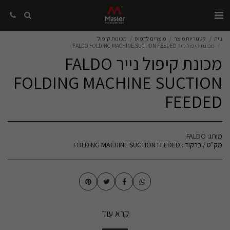
בית
קטגוריות מוצר
מוצרים לדפוס
מכונות קיפול
מכונת קיפול נייר FALDO FOLDING MACHINE SUCTION FEEDED
מכונת קיפול נייר FALDO
FOLDING MACHINE SUCTION
FEEDED
מותג:
FALDO
מק"ט / ברקוד::
FOLDING MACHINE SUCTION FEEDED
קרא עוד