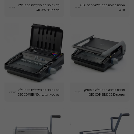
מכונת כריכה בספירלה מתכת GBC
מכונת כריכה חשמלית בספירלה
W25E
W20
W20
מתכת -GBC W25E
מכונת כריכה בספירלה פלסטיק
מכונת כריכה חשמלית בספירלה
C230E
C230
ומתכת GBC COMBIND C230
פלסטיק ומתכת GBC COMBBIND
C230E