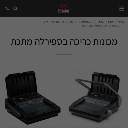
בית
קטגוריות מוצר
מיכון משרדי
מכונות כריכה משרדיות
מכונות כריכה בספירלה מתכת
מכונות כריכה בספירלה מתכת