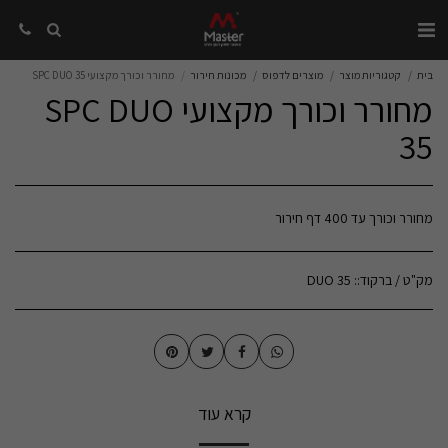
בית
קטגוריות מוצר
מוצרים לדפוס
מכונות חירור
מחורר וכורך מקצועי SPC DUO 35
מחורר וכורך מקצועי SPC DUO
35
מחורר וכורך עד 400 דף חירור
מק"ט / ברקוד::
DUO 35
קרא עוד