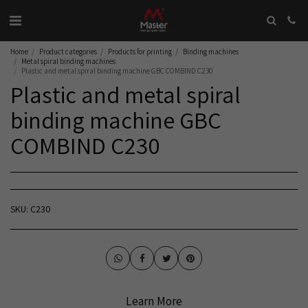
Home
Product categories
Products for printing
Binding machines
Metal spiral binding machines
Plastic and metal spiral binding machine GBC COMBIND C230
Plastic and metal spiral
binding machine GBC
COMBIND C230
SKU:
C230
Learn More