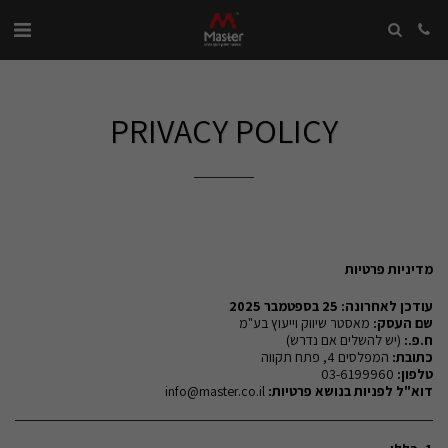
PRIVACY POLICY
מדיניות פרטיות
עודכן לאחרונה: 25 בספטמבר 2025
שם העסק
:
מאסטר שיווק וייעוץ בע"מ
ח.פ
.:
(יש להשלים אם נדרש)
כתובת
:
המפלסים 4, פתח תקווה
טלפון
:
03-6199960
דוא"ל לפניות בנושא פרטיות:
info@master.co.il