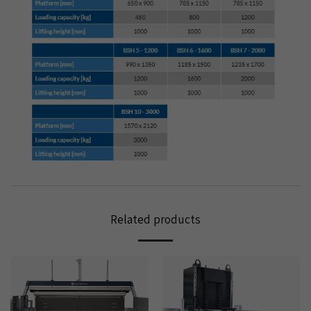
Related products