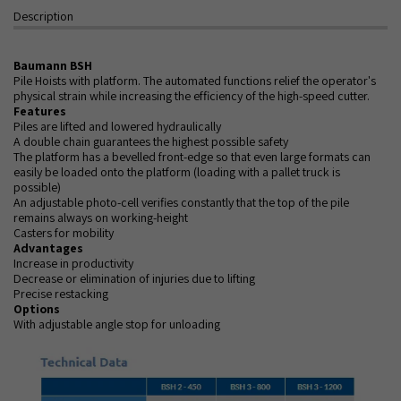
Description
Baumann BSH
Pile Hoists with platform. The automated functions relief the operator's
physical strain while increasing the efficiency of the high-speed cutter.
Features
Piles are lifted and lowered hydraulically
A double chain guarantees the highest possible safety
The platform has a bevelled front-edge so that even large formats can
easily be loaded onto the platform (loading with a pallet truck is
possible)
An adjustable photo-cell verifies constantly that the top of the pile
remains always on working-height
Casters for mobility
Advantages
Increase in productivity
Decrease or elimination of injuries due to lifting
Precise restacking
Options
With adjustable angle stop for unloading