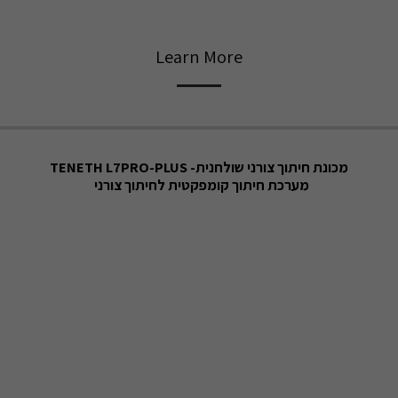
Learn More
מכונת חיתוך צורני שולחנית- TENETH L7PRO-PLUS
מערכת חיתוך קומפקטית לחיתוך
צורני