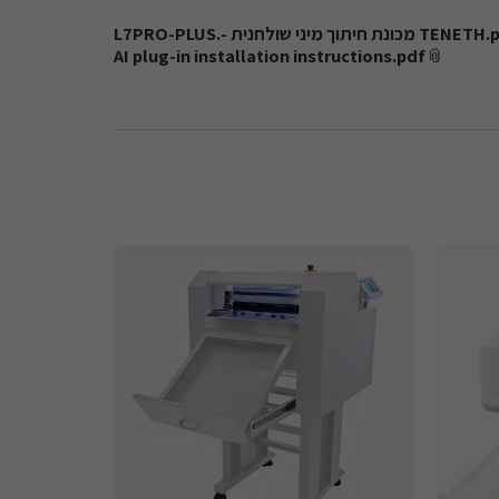
L7PRO-PLUS.- מכונת חיתוך מיני שולחנית 
AI plug-in installation instructions.pdf