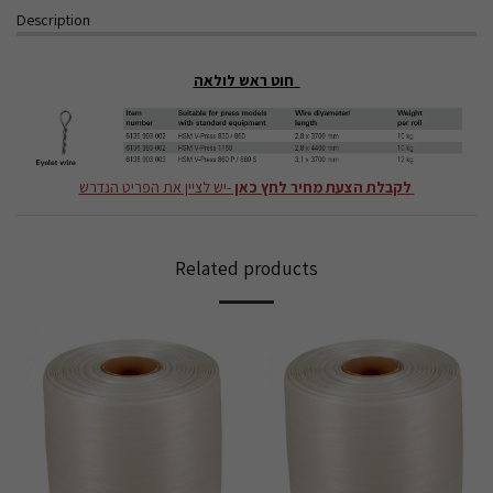
Description
חוט ראש לולאה
לקבלת הצעת מחיר לחץ כאן
-יש לציין את הפריט הנדרש
Related products